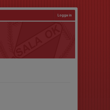
Logga in