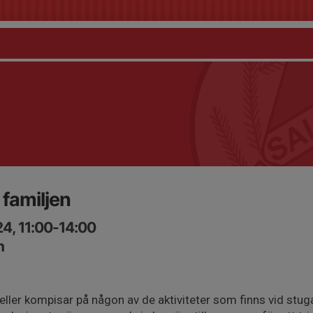
 familjen
4, 11:00-14:00
n
eller kompisar på någon av de aktiviteter som finns vid stu