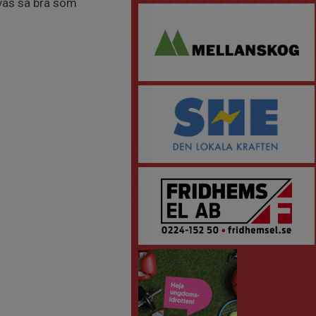
ivas så bra som