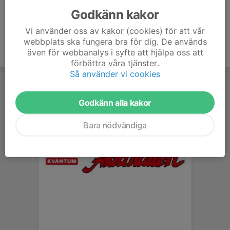
Godkänn kakor
Vi använder oss av kakor (cookies) för att vår
webbplats ska fungera bra för dig. De används
även för webbanalys i syfte att hjälpa oss att
förbättra våra tjänster.
Så använder vi cookies
Godkänn alla kakor
Bara nödvändiga