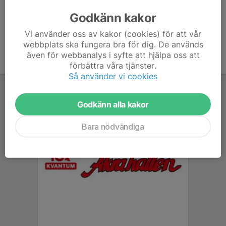
Godkänn kakor
Vi använder oss av kakor (cookies) för att vår
webbplats ska fungera bra för dig. De används
även för webbanalys i syfte att hjälpa oss att
förbättra våra tjänster.
Så använder vi cookies
Godkänn alla kakor
Bara nödvändiga