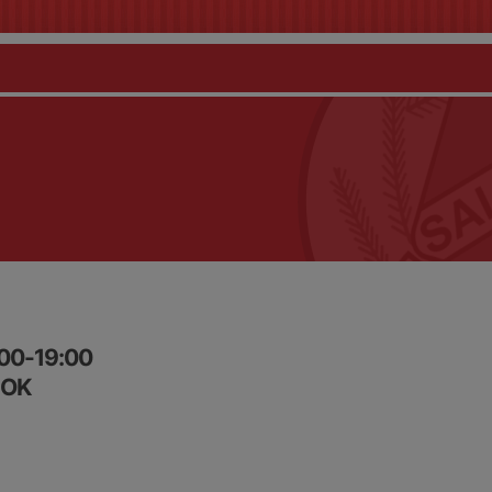
:00-19:00
SOK