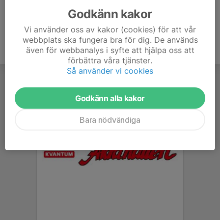
Godkänn kakor
Vi använder oss av kakor (cookies) för att vår
webbplats ska fungera bra för dig. De används
även för webbanalys i syfte att hjälpa oss att
förbättra våra tjänster.
Så använder vi cookies
Godkänn alla kakor
Bara nödvändiga