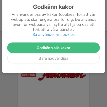
Godkänn kakor
Vi använder oss av kakor (cookies) för att vår
webbplats ska fungera bra för dig. De används
även för webbanalys i syfte att hjälpa oss att
förbättra våra tjänster.
Så använder vi cookies
Godkänn alla kakor
Bara nödvändiga