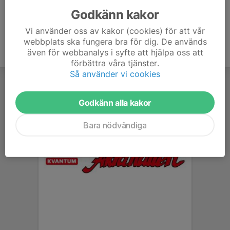
Godkänn kakor
Vi använder oss av kakor (cookies) för att vår
webbplats ska fungera bra för dig. De används
även för webbanalys i syfte att hjälpa oss att
förbättra våra tjänster.
Så använder vi cookies
Godkänn alla kakor
Bara nödvändiga